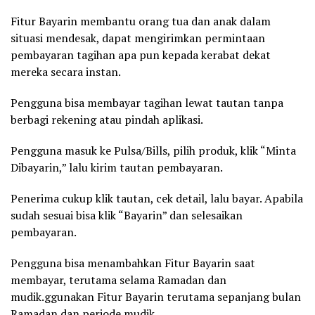
Fitur Bayarin membantu orang tua dan anak dalam
situasi mendesak, dapat mengirimkan permintaan
pembayaran tagihan apa pun kepada kerabat dekat
mereka secara instan.
Pengguna bisa membayar tagihan lewat tautan tanpa
berbagi rekening atau pindah aplikasi.
Pengguna masuk ke Pulsa/Bills, pilih produk, klik “Minta
Dibayarin,” lalu kirim tautan pembayaran.
Penerima cukup klik tautan, cek detail, lalu bayar. Apabila
sudah sesuai bisa klik “Bayarin” dan selesaikan
pembayaran.
Pengguna bisa menambahkan Fitur Bayarin saat
membayar, terutama selama Ramadan dan
mudik.ggunakan Fitur Bayarin terutama sepanjang bulan
Ramadan dan periode mudik.