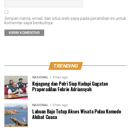
Simpan nama, email, dan situs web saya pada peramban ini untuk
komentar saya berikutnya.
TRENDING
NASIONAL
4 hari ago
Kejagung dan Polri Siap Hadapi Gugatan
Praperadilan Febrie Adriansyah
NASIONAL
3 hari ago
Labuan Bajo Tutup Akses Wisata Pulau Komodo
Akibat Cuaca