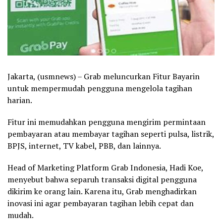
Jakarta, (usmnews) – Grab meluncurkan Fitur Bayarin
untuk mempermudah pengguna mengelola tagihan
harian.
Fitur ini memudahkan pengguna mengirim permintaan
pembayaran atau membayar tagihan seperti pulsa, listrik,
BPJS, internet, TV kabel, PBB, dan lainnya.
Head of Marketing Platform Grab Indonesia, Hadi Koe,
menyebut bahwa separuh transaksi digital pengguna
dikirim ke orang lain. Karena itu, Grab menghadirkan
inovasi ini agar pembayaran tagihan lebih cepat dan
mudah.