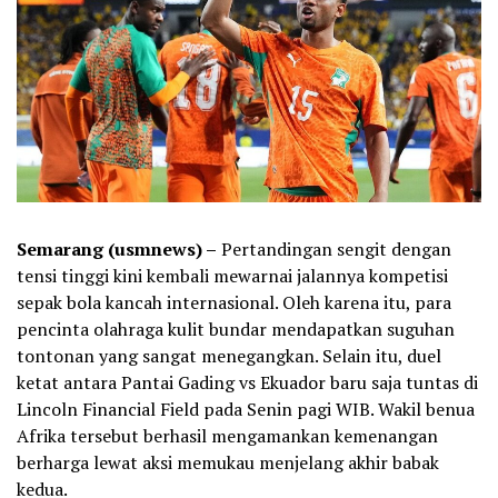
Semarang (usmnews) –
Pertandingan sengit dengan
tensi tinggi kini kembali mewarnai jalannya kompetisi
sepak bola kancah internasional. Oleh karena itu, para
pencinta olahraga kulit bundar mendapatkan suguhan
tontonan yang sangat menegangkan. Selain itu, duel
ketat antara Pantai Gading vs Ekuador baru saja tuntas di
Lincoln Financial Field pada Senin pagi WIB. Wakil benua
Afrika tersebut berhasil mengamankan kemenangan
berharga lewat aksi memukau menjelang akhir babak
kedua.