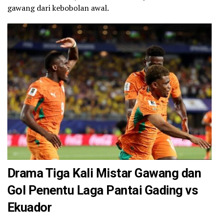
gawang dari kebobolan awal.
Drama Tiga Kali Mistar Gawang dan
Gol Penentu Laga Pantai Gading vs
Ekuador