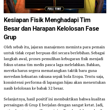
Kesiapan Fisik Menghadapi Tim
Besar dan Harapan Kelolosan Fase
Grup
Oleh sebab itu, jajaran manajemen meminta para pemain
untuk tidak cepat berpuas diri secara berlebihan. Sebagai
langkah awal, proses pemulihan kebugaran fisik menjadi
fokus utama tim medis pasca laga melelahkan. Bahkan,
mereka harus segera mematangkan taktik baru guna
meredam kekuatan raksasa sepak bola Eropa. Tentu saja,
konsistensi performa di lapangan hijau akan menentukan
nasib kelolosan ke babak 32 besar.
Selanjutnya, hasil positif ini membuktikan bahwa kualitas
persaingan di Grup E berjalan dengan sangat ketat. Jadi,