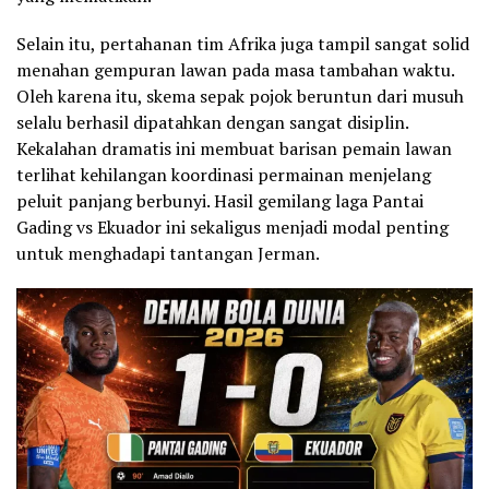
Selain itu, pertahanan tim Afrika juga tampil sangat solid
menahan gempuran lawan pada masa tambahan waktu.
Oleh karena itu, skema sepak pojok beruntun dari musuh
selalu berhasil dipatahkan dengan sangat disiplin.
Kekalahan dramatis ini membuat barisan pemain lawan
terlihat kehilangan koordinasi permainan menjelang
peluit panjang berbunyi. Hasil gemilang laga Pantai
Gading vs Ekuador ini sekaligus menjadi modal penting
untuk menghadapi tantangan Jerman.