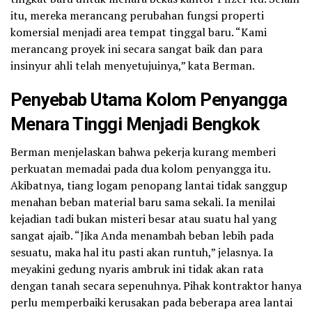
itu, mereka merancang perubahan fungsi properti
komersial menjadi area tempat tinggal baru. “Kami
merancang proyek ini secara sangat baik dan para
insinyur ahli telah menyetujuinya,” kata Berman.
Penyebab Utama Kolom Penyangga
Menara Tinggi Menjadi Bengkok
Berman menjelaskan bahwa pekerja kurang memberi
perkuatan memadai pada dua kolom penyangga itu.
Akibatnya, tiang logam penopang lantai tidak sanggup
menahan beban material baru sama sekali. Ia menilai
kejadian tadi bukan misteri besar atau suatu hal yang
sangat ajaib. “Jika Anda menambah beban lebih pada
sesuatu, maka hal itu pasti akan runtuh,” jelasnya. Ia
meyakini gedung nyaris ambruk ini tidak akan rata
dengan tanah secara sepenuhnya. Pihak kontraktor hanya
perlu memperbaiki kerusakan pada beberapa area lantai