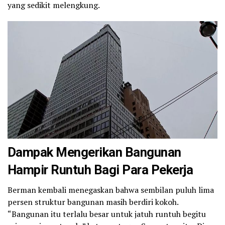
yang sedikit melengkung.
Dampak Mengerikan Bangunan
Hampir Runtuh Bagi Para Pekerja
Berman kembali menegaskan bahwa sembilan puluh lima
persen struktur bangunan masih berdiri kokoh.
“Bangunan itu terlalu besar untuk jatuh runtuh begitu