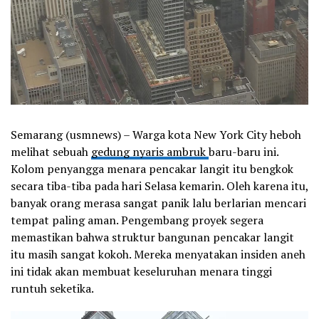
Semarang (usmnews) – Warga kota New York City heboh
melihat sebuah
gedung nyaris ambruk
baru-baru ini.
Kolom penyangga menara pencakar langit itu bengkok
secara tiba-tiba pada hari Selasa kemarin. Oleh karena itu,
banyak orang merasa sangat panik lalu berlarian mencari
tempat paling aman. Pengembang proyek segera
memastikan bahwa struktur bangunan pencakar langit
itu masih sangat kokoh. Mereka menyatakan insiden aneh
ini tidak akan membuat keseluruhan menara tinggi
runtuh seketika.