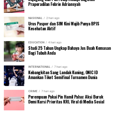
Praperadilan Febrie Adriansyah
NASIONAL
2 hari ago
Urus Paspor dan SIM Kini Wajib Punya BPJS
Kesehatan Aktif
EDUCATION
4 hari ago
Studi 25 Tahun Ungkap Bahaya Jus Buah Kemasan
Bagi Tubuh Anda
INTERNATIONAL
7 hari ago
Kebangkitan Sang Landak Kuning, ONIC ID
Amankan Tiket Semifinal Turnamen Dunia
CRIME
7 hari ago
Perempuan Pakai Pin Hamil Palsu: Aksi Buruk
Demi Kursi Prioritas KRL Viral di Media Sosial