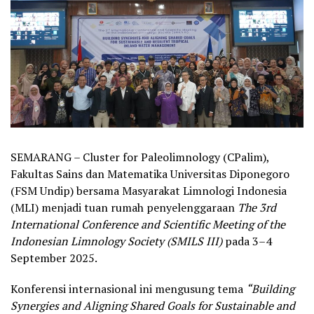
SEMARANG – Cluster for Paleolimnology (CPalim),
Fakultas Sains dan Matematika Universitas Diponegoro
(FSM Undip) bersama Masyarakat Limnologi Indonesia
(MLI) menjadi tuan rumah penyelenggaraan
The 3rd
International Conference and Scientific Meeting of the
Indonesian Limnology Society (SMILS III)
pada 3–4
September 2025.
Konferensi internasional ini mengusung tema
“Building
Synergies and Aligning Shared Goals for Sustainable and