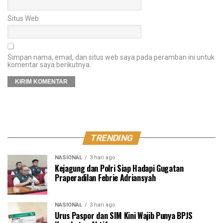
Situs Web
Simpan nama, email, dan situs web saya pada peramban ini untuk
komentar saya berikutnya.
TRENDING
NASIONAL
3 hari ago
Kejagung dan Polri Siap Hadapi Gugatan
Praperadilan Febrie Adriansyah
NASIONAL
3 hari ago
Urus Paspor dan SIM Kini Wajib Punya BPJS