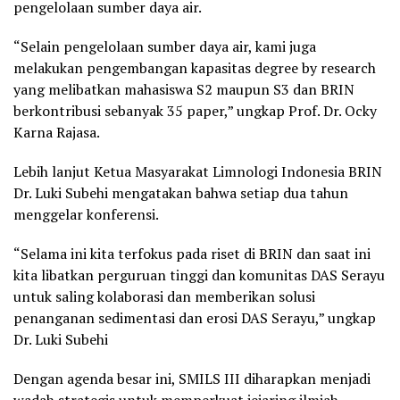
pengelolaan sumber daya air.
“Selain pengelolaan sumber daya air, kami juga
melakukan pengembangan kapasitas degree by research
yang melibatkan mahasiswa S2 maupun S3 dan BRIN
berkontribusi sebanyak 35 paper,” ungkap Prof. Dr. Ocky
Karna Rajasa.
Lebih lanjut Ketua Masyarakat Limnologi Indonesia BRIN
Dr. Luki Subehi mengatakan bahwa setiap dua tahun
menggelar konferensi.
“Selama ini kita terfokus pada riset di BRIN dan saat ini
kita libatkan perguruan tinggi dan komunitas DAS Serayu
untuk saling kolaborasi dan memberikan solusi
penanganan sedimentasi dan erosi DAS Serayu,” ungkap
Dr. Luki Subehi
Dengan agenda besar ini, SMILS III diharapkan menjadi
wadah strategis untuk memperkuat jejaring ilmiah,