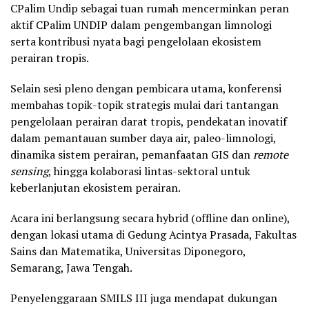
CPalim Undip sebagai tuan rumah mencerminkan peran
aktif CPalim UNDIP dalam pengembangan limnologi
serta kontribusi nyata bagi pengelolaan ekosistem
perairan tropis.
Selain sesi pleno dengan pembicara utama, konferensi
membahas topik-topik strategis mulai dari tantangan
pengelolaan perairan darat tropis, pendekatan inovatif
dalam pemantauan sumber daya air, paleo-limnologi,
dinamika sistem perairan, pemanfaatan GIS dan
remote
sensing
, hingga kolaborasi lintas-sektoral untuk
keberlanjutan ekosistem perairan.
Acara ini berlangsung secara hybrid (offline dan online),
dengan lokasi utama di Gedung Acintya Prasada, Fakultas
Sains dan Matematika, Universitas Diponegoro,
Semarang, Jawa Tengah.
Penyelenggaraan SMILS III juga mendapat dukungan