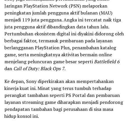
Jaringan PlayStation Network (PSN) melaporkan
peningkatan jumlah pengguna aktif bulanan (MAU)
menjadi 119 juta pengguna. Angka ini tercatat naik tiga
juta pengguna aktif dibandingkan data tahun lalu.
Pertumbuhan ekosistem digital ini diyakini didorong oleh
berbagai faktor, termasuk pembaruan pada layanan
berlangganan PlayStation Plus, penambahan katalog
game, serta meningkatnya aktivitas bermain online
menjelang peluncuran game besar seperti
Battlefield 6
dan
Call of Duty: Black Ops 7
.
Ke depan, Sony diperkirakan akan mempertahankan
kinerja kuat ini. Minat yang terus tumbuh terhadap
perangkat tambahan seperti PS Portal dan pembaruan
layanan streaming game diharapkan menjadi pendorong
pendapatan tambahan bagi perusahaan di sisa masa
hidup konsol ini.