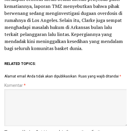
kematiannya, laporan TMZ menyebutkan bahwa pihak
berwenang sedang menginvestigasi dugaan overdosis di
rumahnya di Los Angeles. Selain itu, Clarke juga sempat
menghadapi masalah hukum di Arkansas bulan lalu
terkait pelanggaran lalu lintas. Kepergiannya yang
mendadak kini meninggalkan kesedihan yang mendalam
bagi seluruh komunitas basket dunia.
RELATED TOPICS:
Alamat email Anda tidak akan dipublikasikan.
Ruas yang wajib ditandai
*
Komentar
*