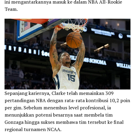
ini mengantarkannya masuk ke dalam NBA All-Rookie
Team.
Sepanjang kariernya, Clarke telah memainkan 309
pertandingan NBA dengan rata-rata kontribusi 10,2 poin
per gim. Sebelum menembus level profesional, ia
menunjukkan potensi besarnya saat membela tim
Gonzaga hingga sukses membawa tim tersebut ke final
regional turnamen NCAA.