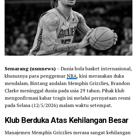
Semarang (usmnews)
– Dunia bola basket internasional,
khususnya para penggemar
NBA
, kini merasakan duka
mendalam. Bintang andalan Memphis Grizzlies, Brandon
Clarke meninggal dunia pada usia 29 tahun. Pihak klub
mengonfirmasi kabar tragis ini melalui pernyataan resmi
pada Selasa (12/5/2026) malam waktu setempat.
Klub Berduka Atas Kehilangan Besar
Manajemen Memphis Grizzlies merasa sangat kehilangan