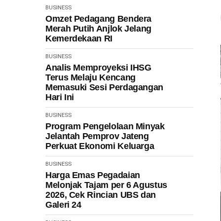
BUSINESS
Omzet Pedagang Bendera
Merah Putih Anjlok Jelang
Kemerdekaan RI
BUSINESS
Analis Memproyeksi IHSG
Terus Melaju Kencang
Memasuki Sesi Perdagangan
Hari Ini
BUSINESS
Program Pengelolaan Minyak
Jelantah Pemprov Jateng
Perkuat Ekonomi Keluarga
BUSINESS
Harga Emas Pegadaian
Melonjak Tajam per 6 Agustus
2026, Cek Rincian UBS dan
Galeri 24