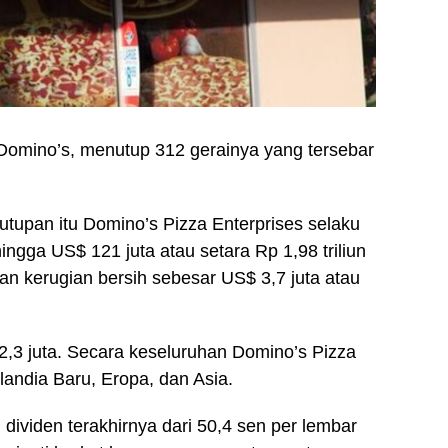
Domino’s, menutup 312 gerainya yang tersebar
utupan itu Domino’s Pizza Enterprises selaku
ingga US$ 121 juta atau setara Rp 1,98 triliun
an kerugian bersih sebesar US$ 3,7 juta atau
2,3 juta. Secara keseluruhan Domino’s Pizza
landia Baru, Eropa, dan Asia.
 dividen terakhirnya dari 50,4 sen per lembar