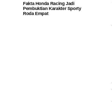
Fakta Honda Racing Jadi
Pembuktian Karakter Sporty
Roda Empat