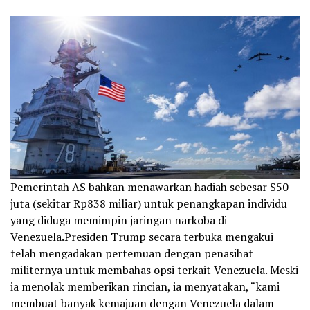
Pemerintah AS bahkan menawarkan hadiah sebesar $50
juta (sekitar Rp838 miliar) untuk penangkapan individu
yang diduga memimpin jaringan narkoba di
Venezuela.Presiden Trump secara terbuka mengakui
telah mengadakan pertemuan dengan penasihat
militernya untuk membahas opsi terkait Venezuela. Meski
ia menolak memberikan rincian, ia menyatakan, “kami
membuat banyak kemajuan dengan Venezuela dalam