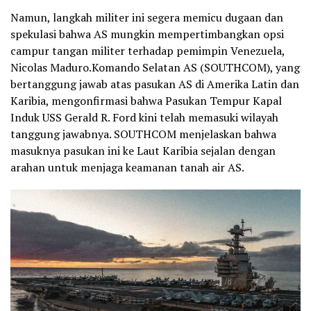
Namun, langkah militer ini segera memicu dugaan dan
spekulasi bahwa AS mungkin mempertimbangkan opsi
campur tangan militer terhadap pemimpin Venezuela,
Nicolas Maduro.Komando Selatan AS (SOUTHCOM), yang
bertanggung jawab atas pasukan AS di Amerika Latin dan
Karibia, mengonfirmasi bahwa Pasukan Tempur Kapal
Induk USS Gerald R. Ford kini telah memasuki wilayah
tanggung jawabnya. SOUTHCOM menjelaskan bahwa
masuknya pasukan ini ke Laut Karibia sejalan dengan
arahan untuk menjaga keamanan tanah air AS.