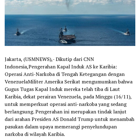
Jakarta, (USMNEWS),- Dikutip dari CNN
Indonesia,Pengerahan Kapal Induk AS ke Karibia:
Operasi Anti-Narkoba di Tengah Ketegangan dengan
VenezuelaMiliter Amerika Serikat mengumumkan bahwa
Gugus Tugas Kapal Induk mereka telah tiba di Laut
Karibia, dekat perairan Venezuela, pada Minggu (16/11),
untuk memperkuat operasi anti-narkoba yang sedang
berlangsung. Pengerahan ini merupakan tindak lanjut
dari arahan Presiden AS Donald Trump untuk menambah
pasukan dalam upaya memerangi penyelundupan
narkoba di wilayah Karibia.