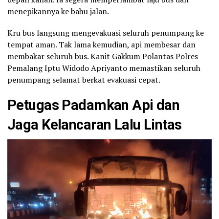
menepikannya ke bahu jalan.
Kru bus langsung mengevakuasi seluruh penumpang ke
tempat aman. Tak lama kemudian, api membesar dan
membakar seluruh bus. Kanit Gakkum Polantas Polres
Pemalang Iptu Widodo Apriyanto memastikan seluruh
penumpang selamat berkat evakuasi cepat.
Petugas Padamkan Api dan
Jaga Kelancaran Lalu Lintas