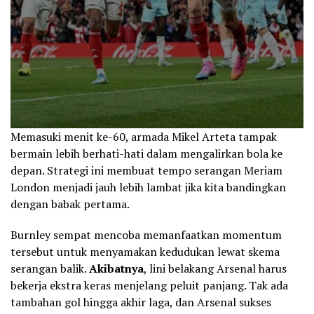
Memasuki menit ke-60, armada Mikel Arteta tampak
bermain lebih berhati-hati dalam mengalirkan bola ke
depan. Strategi ini membuat tempo serangan Meriam
London menjadi jauh lebih lambat jika kita bandingkan
dengan babak pertama.
Burnley sempat mencoba memanfaatkan momentum
tersebut untuk menyamakan kedudukan lewat skema
serangan balik.
Akibatnya
, lini belakang Arsenal harus
bekerja ekstra keras menjelang peluit panjang. Tak ada
tambahan gol hingga akhir laga, dan Arsenal sukses