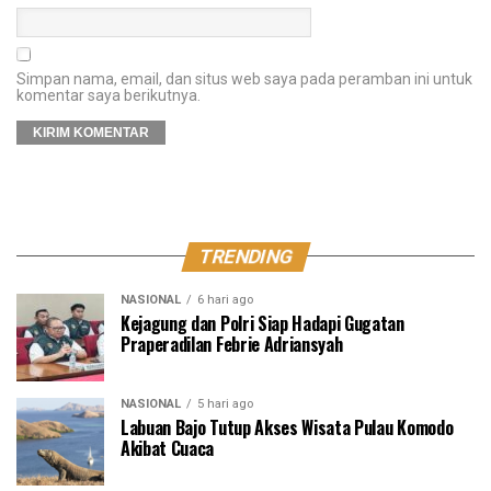
Simpan nama, email, dan situs web saya pada peramban ini untuk
komentar saya berikutnya.
TRENDING
NASIONAL
6 hari ago
Kejagung dan Polri Siap Hadapi Gugatan
Praperadilan Febrie Adriansyah
NASIONAL
5 hari ago
Labuan Bajo Tutup Akses Wisata Pulau Komodo
Akibat Cuaca