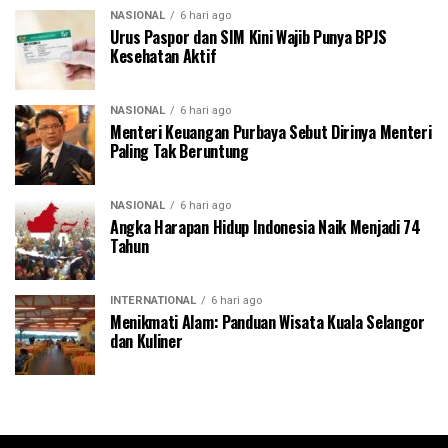
NASIONAL
6 hari ago
Urus Paspor dan SIM Kini Wajib Punya BPJS
Kesehatan Aktif
NASIONAL
6 hari ago
Menteri Keuangan Purbaya Sebut Dirinya Menteri
Paling Tak Beruntung
NASIONAL
6 hari ago
Angka Harapan Hidup Indonesia Naik Menjadi 74
Tahun
INTERNATIONAL
6 hari ago
Menikmati Alam: Panduan Wisata Kuala Selangor
dan Kuliner