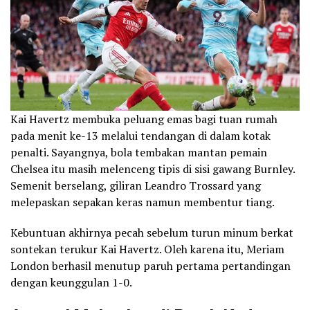
Kai Havertz membuka peluang emas bagi tuan rumah
pada menit ke-13 melalui tendangan di dalam kotak
penalti. Sayangnya, bola tembakan mantan pemain
Chelsea itu masih melenceng tipis di sisi gawang Burnley.
Semenit berselang, giliran Leandro Trossard yang
melepaskan sepakan keras namun membentur tiang.
Kebuntuan akhirnya pecah sebelum turun minum berkat
sontekan terukur Kai Havertz. Oleh karena itu, Meriam
London berhasil menutup paruh pertama pertandingan
dengan keunggulan 1-0.