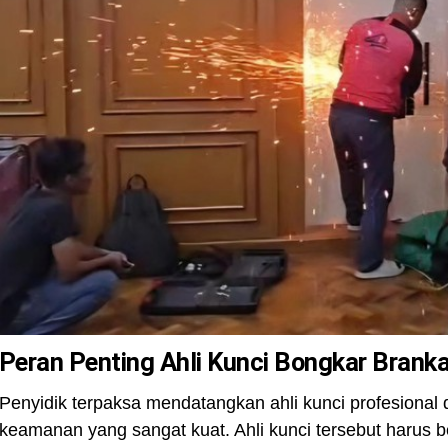
Peran Penting Ahli Kunci Bongkar Branka
Penyidik terpaksa mendatangkan ahli kunci profesional
keamanan yang sangat kuat. Ahli kunci tersebut harus b