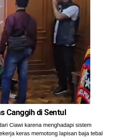
s Canggih di Sentul
 dari Ciawi karena menghadapi sistem
ekerja keras memotong lapisan baja tebal