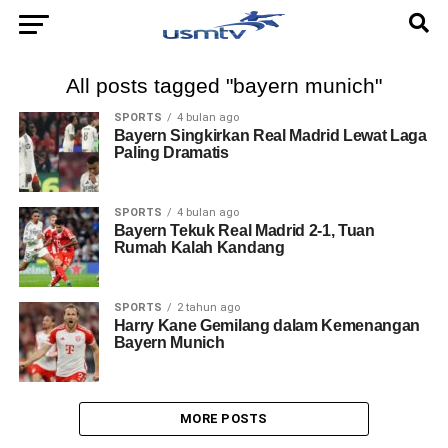
All posts tagged "bayern munich"
SPORTS
4 bulan ago
Bayern Singkirkan Real Madrid Lewat Laga
Paling Dramatis
SPORTS
4 bulan ago
Bayern Tekuk Real Madrid 2-1, Tuan
Rumah Kalah Kandang
SPORTS
2 tahun ago
Harry Kane Gemilang dalam Kemenangan
Bayern Munich
MORE POSTS