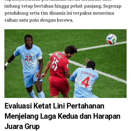
imbang tetap bertahan hingga peluit panjang. Segenap
pendukung setia tim dinamis ini terpaksa menerima
raihan satu poin dengan kecewa.
Evaluasi Ketat Lini Pertahanan
Menjelang Laga Kedua dan Harapan
Juara Grup