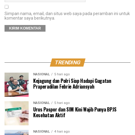
Simpan nama, email, dan situs web saya pada peramban ini untuk
komentar saya berikutnya.
TRENDING
NASIONAL
5 hari ago
Kejagung dan Polri Siap Hadapi Gugatan
Praperadilan Febrie Adriansyah
NASIONAL
5 hari ago
Urus Paspor dan SIM Kini Wajib Punya BPJS
Kesehatan Aktif
NASIONAL
4 hari ago