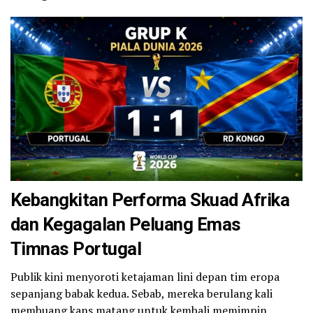
Kebangkitan Performa Skuad Afrika
dan Kegagalan Peluang Emas
Timnas Portugal
Publik kini menyoroti ketajaman lini depan tim eropa
sepanjang babak kedua. Sebab, mereka berulang kali
membuang kans matang untuk kembali memimpin