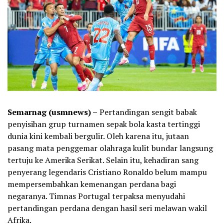
Semarnag (usmnews) –
Pertandingan sengit babak
penyisihan grup turnamen sepak bola kasta tertinggi
dunia kini kembali bergulir. Oleh karena itu, jutaan
pasang mata penggemar olahraga kulit bundar langsung
tertuju ke Amerika Serikat. Selain itu, kehadiran sang
penyerang legendaris Cristiano Ronaldo belum mampu
mempersembahkan kemenangan perdana bagi
negaranya. Timnas Portugal terpaksa menyudahi
pertandingan perdana dengan hasil seri melawan wakil
Afrika.