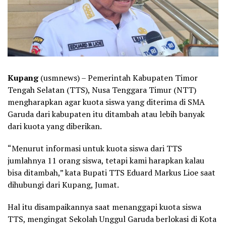
Kupang
(usmnews) – Pemerintah Kabupaten Timor
Tengah Selatan (TTS), Nusa Tenggara Timur (NTT)
mengharapkan agar kuota siswa yang diterima di SMA
Garuda dari kabupaten itu ditambah atau lebih banyak
dari kuota yang diberikan.
“Menurut informasi untuk kuota siswa dari TTS
jumlahnya 11 orang siswa, tetapi kami harapkan kalau
bisa ditambah,” kata Bupati TTS Eduard Markus Lioe saat
dihubungi dari Kupang, Jumat.
Hal itu disampaikannya saat menanggapi kuota siswa
TTS, mengingat Sekolah Unggul Garuda berlokasi di Kota