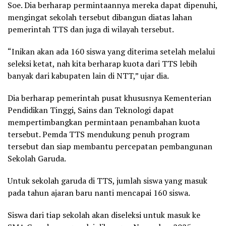
Soe. Dia berharap permintaannya mereka dapat dipenuhi,
mengingat sekolah tersebut dibangun diatas lahan
pemerintah TTS dan juga di wilayah tersebut.
“Inikan akan ada 160 siswa yang diterima setelah melalui
seleksi ketat, nah kita berharap kuota dari TTS lebih
banyak dari kabupaten lain di NTT,” ujar dia.
Dia berharap pemerintah pusat khususnya Kementerian
Pendidikan Tinggi, Sains dan Teknologi dapat
mempertimbangkan permintaan penambahan kuota
tersebut. Pemda TTS mendukung penuh program
tersebut dan siap membantu percepatan pembangunan
Sekolah Garuda.
Untuk sekolah garuda di TTS, jumlah siswa yang masuk
pada tahun ajaran baru nanti mencapai 160 siswa.
Siswa dari tiap sekolah akan diseleksi untuk masuk ke