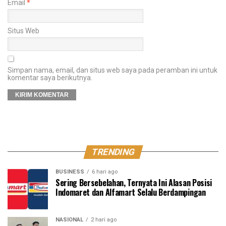
Email
*
Situs Web
Simpan nama, email, dan situs web saya pada peramban ini untuk
komentar saya berikutnya.
TRENDING
BUSINESS
6 hari ago
Sering Bersebelahan, Ternyata Ini Alasan Posisi
Indomaret dan Alfamart Selalu Berdampingan
NASIONAL
2 hari ago