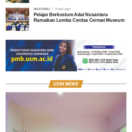
NASIONAL
3 hari ago
Pelajar Berkostum Adat Nusantara
Ramaikan Lomba Cerdas Cermat Museum
USM NEWS