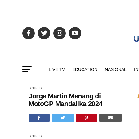
LIVE TV
EDUCATION
NASIONAL
I
SPORTS
Jorge Martin Menang di
MotoGP Mandalika 2024
SPORTS