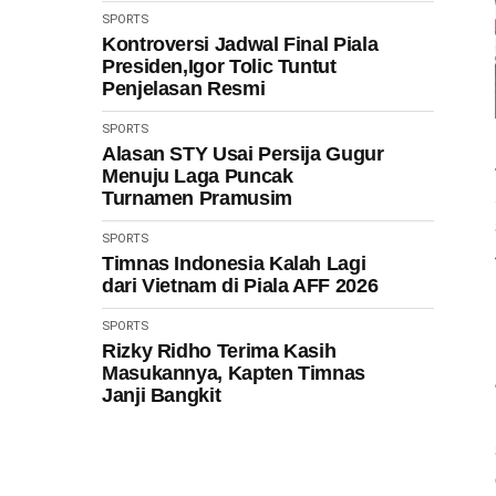
SPORTS
Kontroversi Jadwal Final Piala
Presiden,Igor Tolic Tuntut
Penjelasan Resmi
SPORTS
Alasan STY Usai Persija Gugur
Menuju Laga Puncak
Turnamen Pramusim
SPORTS
Timnas Indonesia Kalah Lagi
dari Vietnam di Piala AFF 2026
SPORTS
Rizky Ridho Terima Kasih
Masukannya, Kapten Timnas
Janji Bangkit