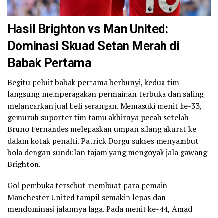
Hasil Brighton vs Man United:
Dominasi Skuad Setan Merah di
Babak Pertama
Begitu peluit babak pertama berbunyi, kedua tim
langsung memperagakan permainan terbuka dan saling
melancarkan jual beli serangan. Memasuki menit ke-33,
gemuruh suporter tim tamu akhirnya pecah setelah
Bruno Fernandes melepaskan umpan silang akurat ke
dalam kotak penalti. Patrick Dorgu sukses menyambut
bola dengan sundulan tajam yang mengoyak jala gawang
Brighton.
Gol pembuka tersebut membuat para pemain
Manchester United tampil semakin lepas dan
mendominasi jalannya laga. Pada menit ke-44, Amad