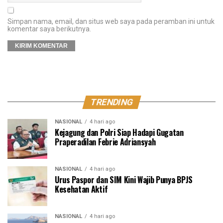
Simpan nama, email, dan situs web saya pada peramban ini untuk
komentar saya berikutnya.
TRENDING
NASIONAL
4 hari ago
Kejagung dan Polri Siap Hadapi Gugatan
Praperadilan Febrie Adriansyah
NASIONAL
4 hari ago
Urus Paspor dan SIM Kini Wajib Punya BPJS
Kesehatan Aktif
NASIONAL
4 hari ago