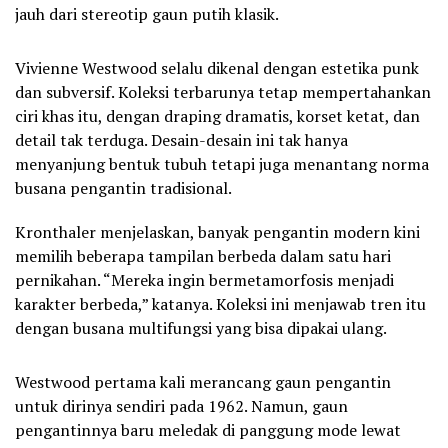
jauh dari stereotip gaun putih klasik.
Vivienne Westwood selalu dikenal dengan estetika punk
dan subversif. Koleksi terbarunya tetap mempertahankan
ciri khas itu, dengan draping dramatis, korset ketat, dan
detail tak terduga. Desain-desain ini tak hanya
menyanjung bentuk tubuh tetapi juga menantang norma
busana pengantin tradisional.
Kronthaler menjelaskan, banyak pengantin modern kini
memilih beberapa tampilan berbeda dalam satu hari
pernikahan. “Mereka ingin bermetamorfosis menjadi
karakter berbeda,” katanya. Koleksi ini menjawab tren itu
dengan busana multifungsi yang bisa dipakai ulang.
Westwood pertama kali merancang gaun pengantin
untuk dirinya sendiri pada 1962. Namun, gaun
pengantinnya baru meledak di panggung mode lewat