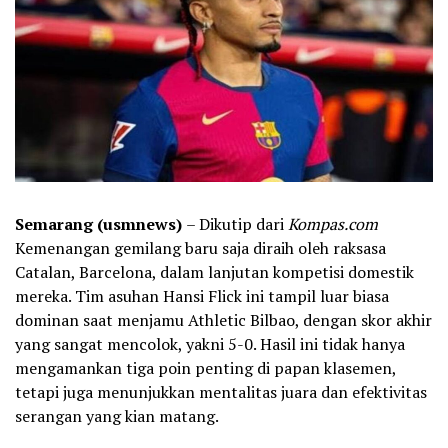
Semarang (usmnews)
– Dikutip dari
Kompas.com
Kemenangan gemilang baru saja diraih oleh raksasa
Catalan, Barcelona, dalam lanjutan kompetisi domestik
mereka. Tim asuhan Hansi Flick ini tampil luar biasa
dominan saat menjamu Athletic Bilbao, dengan skor akhir
yang sangat mencolok, yakni 5-0. Hasil ini tidak hanya
mengamankan tiga poin penting di papan klasemen,
tetapi juga menunjukkan mentalitas juara dan efektivitas
serangan yang kian matang.