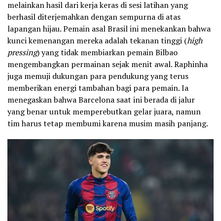
melainkan hasil dari kerja keras di sesi latihan yang
berhasil diterjemahkan dengan sempurna di atas
lapangan hijau. Pemain asal Brasil ini menekankan bahwa
kunci kemenangan mereka adalah tekanan tinggi (
high
pressing
) yang tidak membiarkan pemain Bilbao
mengembangkan permainan sejak menit awal. Raphinha
juga memuji dukungan para pendukung yang terus
memberikan energi tambahan bagi para pemain. Ia
menegaskan bahwa Barcelona saat ini berada di jalur
yang benar untuk memperebutkan gelar juara, namun
tim harus tetap membumi karena musim masih panjang.