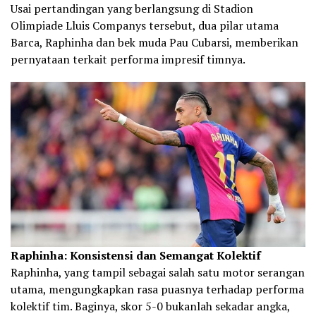
Usai pertandingan yang berlangsung di Stadion
Olimpiade Lluis Companys tersebut, dua pilar utama
Barca, Raphinha dan bek muda Pau Cubarsi, memberikan
pernyataan terkait performa impresif timnya.
Raphinha: Konsistensi dan Semangat Kolektif
Raphinha, yang tampil sebagai salah satu motor serangan
utama, mengungkapkan rasa puasnya terhadap performa
kolektif tim. Baginya, skor 5-0 bukanlah sekadar angka,