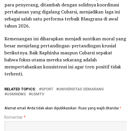
para penyerang, ditambah dengan solidnya koordinasi
pertahanan yang digalang Cubarsi, menjadikan laga ini
sebagai salah satu performa terbaik Blaugrana di awal
tahun 2026.
Kemenangan ini diharapkan menjadi suntikan moral yang
besar menjelang pertandingan-pertandingan krusial
berikutnya. Baik Raphinha maupun Cubarsi sepakat
bahwa fokus utama mereka sekarang adalah
mempertahankan konsistensi ini agar tren positif tidak
terhenti.
RELATED TOPICS:
SPORT
UNIVERSITAS SEMARANG
USMNEWS
USMTV
Alamat email Anda tidak akan dipublikasikan.
Ruas yang wajib ditandai
*
Komentar
*