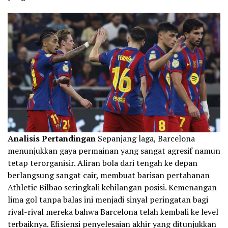
Analisis Pertandingan
Sepanjang laga, Barcelona
menunjukkan gaya permainan yang sangat agresif namun
tetap terorganisir. Aliran bola dari tengah ke depan
berlangsung sangat cair, membuat barisan pertahanan
Athletic Bilbao seringkali kehilangan posisi. Kemenangan
lima gol tanpa balas ini menjadi sinyal peringatan bagi
rival-rival mereka bahwa Barcelona telah kembali ke level
terbaiknya. Efisiensi penyelesaian akhir yang ditunjukkan