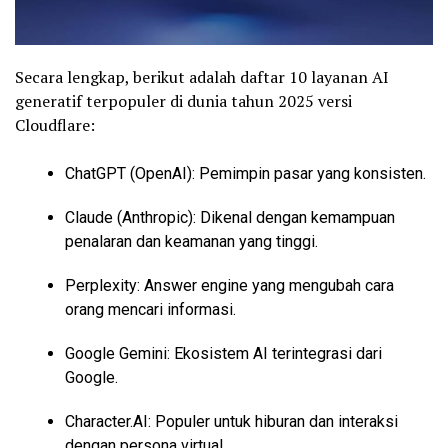
Secara lengkap, berikut adalah daftar 10 layanan AI
generatif terpopuler di dunia tahun 2025 versi
Cloudflare:
ChatGPT (OpenAI): Pemimpin pasar yang konsisten.
Claude (Anthropic): Dikenal dengan kemampuan
penalaran dan keamanan yang tinggi.
Perplexity: Answer engine yang mengubah cara
orang mencari informasi.
Google Gemini: Ekosistem AI terintegrasi dari
Google.
Character.AI: Populer untuk hiburan dan interaksi
dengan persona virtual.