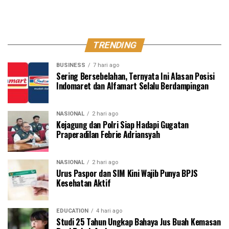
TRENDING
BUSINESS
7 hari ago
Sering Bersebelahan, Ternyata Ini Alasan Posisi
Indomaret dan Alfamart Selalu Berdampingan
NASIONAL
2 hari ago
Kejagung dan Polri Siap Hadapi Gugatan
Praperadilan Febrie Adriansyah
NASIONAL
2 hari ago
Urus Paspor dan SIM Kini Wajib Punya BPJS
Kesehatan Aktif
EDUCATION
4 hari ago
Studi 25 Tahun Ungkap Bahaya Jus Buah Kemasan