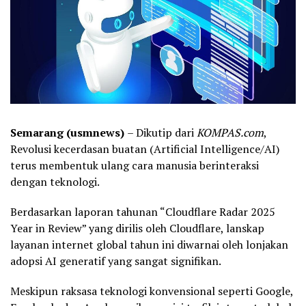
Semarang (usmnews)
– Dikutip dari
KOMPAS.com
,
Revolusi kecerdasan buatan (Artificial Intelligence/AI)
terus membentuk ulang cara manusia berinteraksi
dengan teknologi.
Berdasarkan laporan tahunan “Cloudflare Radar 2025
Year in Review” yang dirilis oleh Cloudflare, lanskap
layanan internet global tahun ini diwarnai oleh lonjakan
adopsi AI generatif yang sangat signifikan.
Meskipun raksasa teknologi konvensional seperti Google,