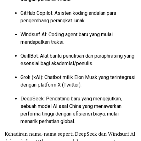
GitHub Copilot: Asisten koding andalan para
pengembang perangkat lunak.
Windsurf AI: Coding agent baru yang mulai
mendapatkan traksi.
QuillBot: Alat bantu penulisan dan paraphrasing yang
esensial bagi akademisi/penulis.
Grok (xAI): Chatbot milik Elon Musk yang terintegrasi
dengan platform X (Twitter).
DeepSeek: Pendatang baru yang mengejutkan,
sebuah model AI asal China yang menawarkan
performa tinggi dengan efisiensi biaya, mulai
menarik perhatian global.
Kehadiran nama-nama seperti DeepSeek dan Windsurf AI