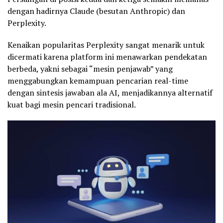
dengan hadirnya Claude (besutan Anthropic) dan
Perplexity.
Kenaikan popularitas Perplexity sangat menarik untuk
dicermati karena platform ini menawarkan pendekatan
berbeda, yakni sebagai “mesin penjawab” yang
menggabungkan kemampuan pencarian real-time
dengan sintesis jawaban ala AI, menjadikannya alternatif
kuat bagi mesin pencari tradisional.