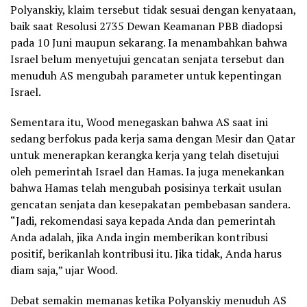
Polyanskiy, klaim tersebut tidak sesuai dengan kenyataan,
baik saat Resolusi 2735 Dewan Keamanan PBB diadopsi
pada 10 Juni maupun sekarang. Ia menambahkan bahwa
Israel belum menyetujui gencatan senjata tersebut dan
menuduh AS mengubah parameter untuk kepentingan
Israel.
Sementara itu, Wood menegaskan bahwa AS saat ini
sedang berfokus pada kerja sama dengan Mesir dan Qatar
untuk menerapkan kerangka kerja yang telah disetujui
oleh pemerintah Israel dan Hamas. Ia juga menekankan
bahwa Hamas telah mengubah posisinya terkait usulan
gencatan senjata dan kesepakatan pembebasan sandera.
“Jadi, rekomendasi saya kepada Anda dan pemerintah
Anda adalah, jika Anda ingin memberikan kontribusi
positif, berikanlah kontribusi itu. Jika tidak, Anda harus
diam saja,” ujar Wood.
Debat semakin memanas ketika Polyanskiy menuduh AS