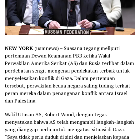
NEW YORK
(usmnews) – Suasana tegang meliputi
pertemuan Dewan Keamanan PBB ketika Wakil
Perwakilan Amerika Serikat (AS) dan Rusia terlibat dalam
perdebatan sengit mengenai pendekatan terbaik untuk
menyelesaikan konflik di Gaza. Dalam pertemuan
tersebut, perwakilan kedua negara saling tuding terkait
peran mereka dalam penanganan konflik antara Israel
dan Palestina.
Wakil Utusan AS, Robert Wood, dengan tegas
menyatakan bahwa AS telah mengambil langkah-langkah
yang dianggap perlu untuk mengatasi situasi di Gaza.
“Saya tidak perlu duduk di sini dan menjelaskan kepada