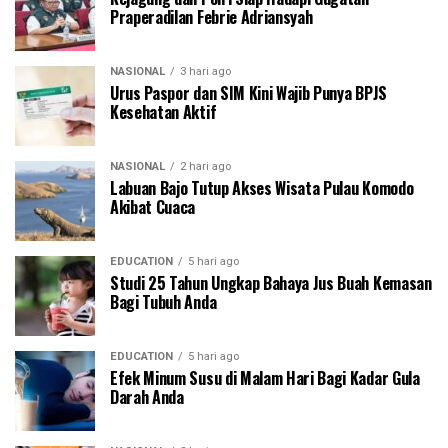
Praperadilan Febrie Adriansyah
NASIONAL
3 hari ago
Urus Paspor dan SIM Kini Wajib Punya BPJS
Kesehatan Aktif
NASIONAL
2 hari ago
Labuan Bajo Tutup Akses Wisata Pulau Komodo
Akibat Cuaca
EDUCATION
5 hari ago
Studi 25 Tahun Ungkap Bahaya Jus Buah Kemasan
Bagi Tubuh Anda
EDUCATION
5 hari ago
Efek Minum Susu di Malam Hari Bagi Kadar Gula
Darah Anda