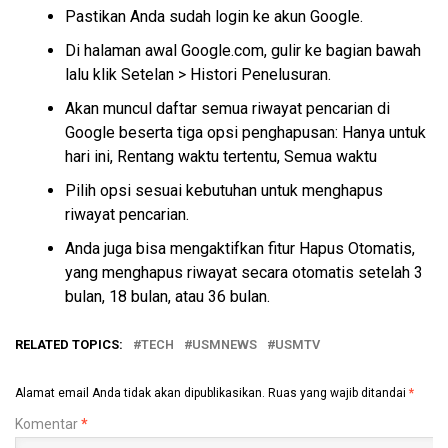
Pastikan Anda sudah login ke akun Google.
Di halaman awal Google.com, gulir ke bagian bawah
lalu klik Setelan > Histori Penelusuran.
Akan muncul daftar semua riwayat pencarian di
Google beserta tiga opsi penghapusan: Hanya untuk
hari ini, Rentang waktu tertentu, Semua waktu
Pilih opsi sesuai kebutuhan untuk menghapus
riwayat pencarian.
Anda juga bisa mengaktifkan fitur Hapus Otomatis,
yang menghapus riwayat secara otomatis setelah 3
bulan, 18 bulan, atau 36 bulan.
RELATED TOPICS:
TECH
USMNEWS
USMTV
Alamat email Anda tidak akan dipublikasikan.
Ruas yang wajib ditandai
*
Komentar
*