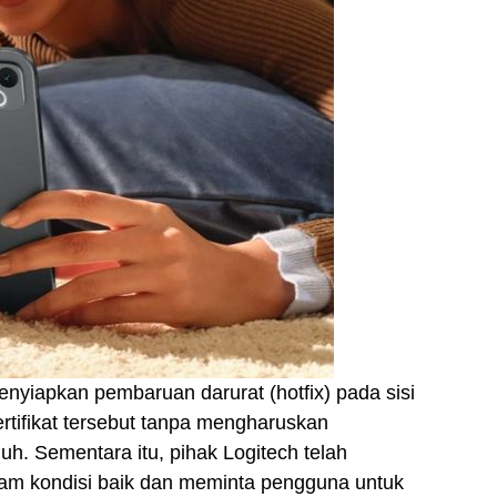
enyiapkan pembaruan darurat (hotfix) pada sisi
ertifikat tersebut tanpa mengharuskan
. Sementara itu, pihak Logitech telah
am kondisi baik dan meminta pengguna untuk