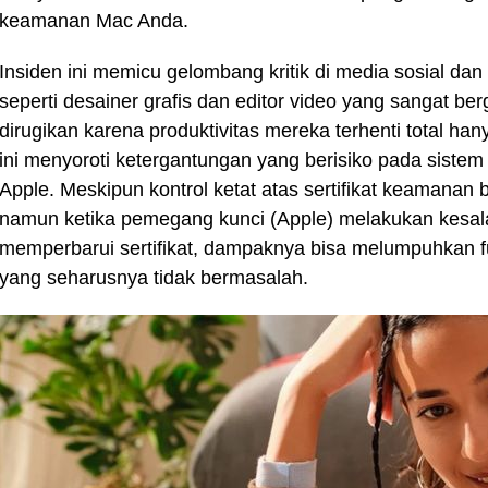
keamanan Mac Anda.
Insiden ini memicu gelombang kritik di media sosial dan
seperti desainer grafis dan editor video yang sangat b
dirugikan karena produktivitas mereka terhenti total ha
ini menyoroti ketergantungan yang berisiko pada sistem
Apple. Meskipun kontrol ketat atas sertifikat keamanan 
namun ketika pemegang kunci (Apple) melakukan kesala
memperbarui sertifikat, dampaknya bisa melumpuhkan fu
yang seharusnya tidak bermasalah.