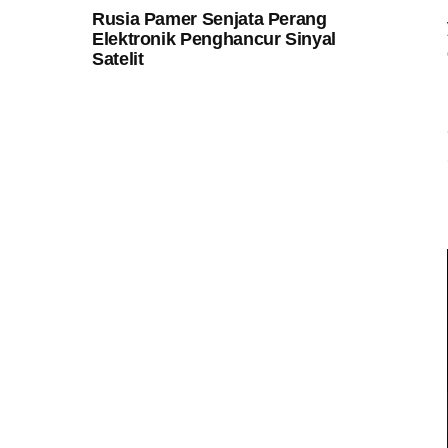
Rusia Pamer Senjata Perang
Elektronik Penghancur Sinyal
Satelit