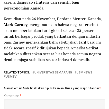
karena dianggap strategis dan sensitif bagi
perekonomian Kanada.
Kemudian pada 26 November, Perdana Menteri Kanada,
Mark Carney
, mengumumkan bahwa negara tersebut
akan memberlakukan tarif global sebesar 25 persen
untuk berbagai produk yang berkaitan dengan industri
baja. Carney menekankan bahwa kebijakan tarif baru ini
tidak secara spesifik ditujukan kepada Amerika Serikat,
melainkan diterapkan secara luas kepada semua negara
demi menjaga stabilitas sektor industri domestik.
RELATED TOPICS:
UNIVERSITAS SEMARANG
USMNEWS
USMTV
Alamat email Anda tidak akan dipublikasikan.
Ruas yang wajib ditandai
*
Komentar
*