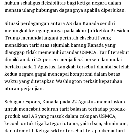
hukum sekaligus fleksibilitas bagi ketiga negara dalam
menata ulang hubungan dagangnya apabila diperlukan.
Situasi perdagangan antara AS dan Kanada sendiri
meningkat ketegangannya pada akhir Juli ketika Presiden
Trump menandatangani perintah eksekutif yang
menaikkan tarif atas sejumlah barang Kanada yang
dianggap tidak memenuhi standar USMCA. Tarif tersebut
dinaikkan dari 25 persen menjadi 35 persen dan mulai
berlaku pada 1 Agustus. Langkah tersebut diambil setelah
kedua negara gagal mencapai kompromi dalam batas
waktu yang ditetapkan Washington terkait kepatuhan
aturan perjanjian.
Sebagai respons, Kanada pada 22 Agustus memutuskan
untuk mencabut seluruh tarif balasan terhadap produk-
produk asal AS yang masuk dalam cakupan USMCA,
kecuali untuk tiga kategori utama, yaitu baja, aluminium,
dan otomotif. Ketiga sektor tersebut tetap dikenai tarif