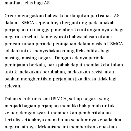
manfaat jelas bagi AS.
Greer menegaskan bahwa keberlanjutan partisipasi AS
dalam USMCA sepenuhnya bergantung pada apakah
perjanjian itu dianggap memberi keuntungan nyata bagi
negara tersebut. Ia menyoroti bahwa alasan utama
pencantuman periode peninjauan dalam naskah USMCA
adalah untuk menyediakan ruang fleksibilitas bagi
masing-masing negara. Dengan adanya periode
peninjauan berkala, para pihak dapat menilai kebutuhan
untuk melakukan perubahan, melakukan revisi, atau
bahkan menghentikan perjanjian jika dirasa tidak lagi
relevan.
Dalam struktur resmi USMCA, setiap negara yang
menjadi bagian perjanjian memiliki hak penuh untuk
keluar, dengan syarat memberikan pemberitahuan
tertulis setidaknya enam bulan sebelumnya kepada dua
negara lainnya. Mekanisme ini memberikan kepastian