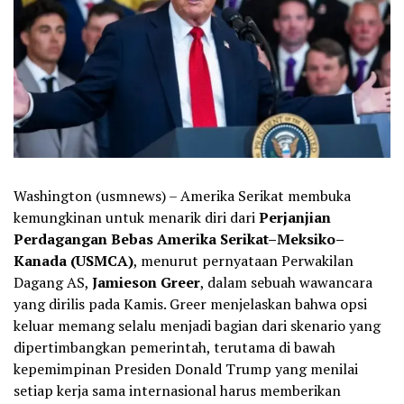
Washington (usmnews) – Amerika Serikat membuka
kemungkinan untuk menarik diri dari
Perjanjian
Perdagangan Bebas Amerika Serikat–Meksiko–
Kanada (USMCA)
, menurut pernyataan Perwakilan
Dagang AS,
Jamieson Greer
, dalam sebuah wawancara
yang dirilis pada Kamis. Greer menjelaskan bahwa opsi
keluar memang selalu menjadi bagian dari skenario yang
dipertimbangkan pemerintah, terutama di bawah
kepemimpinan Presiden Donald Trump yang menilai
setiap kerja sama internasional harus memberikan