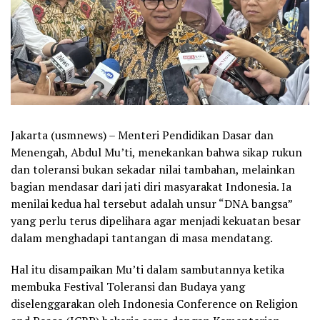
Jakarta (usmnews) – Menteri Pendidikan Dasar dan
Menengah, Abdul Mu’ti, menekankan bahwa sikap rukun
dan toleransi bukan sekadar nilai tambahan, melainkan
bagian mendasar dari jati diri masyarakat Indonesia. Ia
menilai kedua hal tersebut adalah unsur “DNA bangsa”
yang perlu terus dipelihara agar menjadi kekuatan besar
dalam menghadapi tantangan di masa mendatang.
Hal itu disampaikan Mu’ti dalam sambutannya ketika
membuka Festival Toleransi dan Budaya yang
diselenggarakan oleh Indonesia Conference on Religion