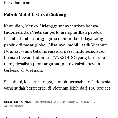
berkelanjutan.
Pabrik Mobil Listrik di Subang
Kemudian, Menko Airlangga menyebutkan bahwa
Indonesia dan Vietnam perlu menghasilkan produk
bernilai tambah tinggi guna memperkuat daya saing
produk di pasar global. Misalnya, mobil listrik Vietnam
(VinFast) yang telah memasuki pasar Indonesia, atau
farmasi hewan Indonesia (VAKSINDO) yang baru saja
menyelesaikan pembangunan pabrik vaksin hewan
terbesar di Vietnam.
Sejauh ini, kata Airlangga, jumlah perusahaan Indonesia
yang sudah beroperasi di Vietnam lebih dari 130 project.
RELATED TOPICS:
UNIVERSITAS SEMARANG
USM TV
USMNEWS