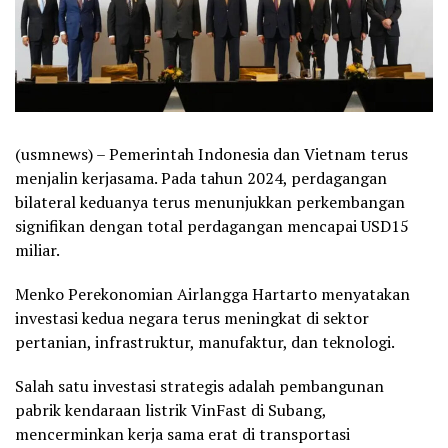
(usmnews) – Pemerintah Indonesia dan Vietnam terus
menjalin kerjasama. Pada tahun 2024, perdagangan
bilateral keduanya terus menunjukkan perkembangan
signifikan dengan total perdagangan mencapai USD15
miliar.
Menko Perekonomian Airlangga Hartarto menyatakan
investasi kedua negara terus meningkat di sektor
pertanian, infrastruktur, manufaktur, dan teknologi.
Salah satu investasi strategis adalah pembangunan
pabrik kendaraan listrik VinFast di Subang,
mencerminkan kerja sama erat di transportasi