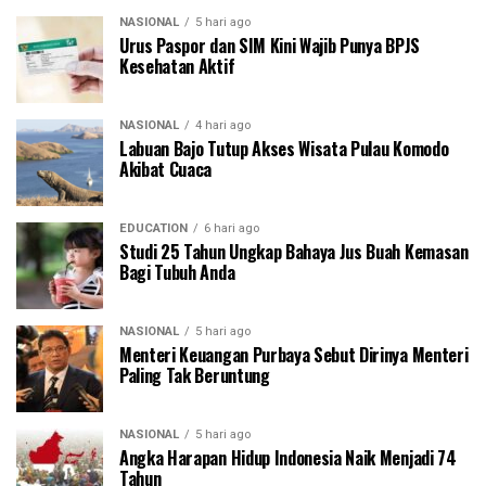
NASIONAL
5 hari ago
Urus Paspor dan SIM Kini Wajib Punya BPJS
Kesehatan Aktif
NASIONAL
4 hari ago
Labuan Bajo Tutup Akses Wisata Pulau Komodo
Akibat Cuaca
EDUCATION
6 hari ago
Studi 25 Tahun Ungkap Bahaya Jus Buah Kemasan
Bagi Tubuh Anda
NASIONAL
5 hari ago
Menteri Keuangan Purbaya Sebut Dirinya Menteri
Paling Tak Beruntung
NASIONAL
5 hari ago
Angka Harapan Hidup Indonesia Naik Menjadi 74
Tahun