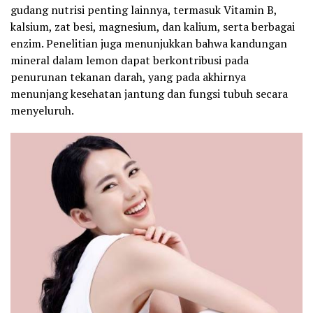
gudang nutrisi penting lainnya, termasuk Vitamin B,
kalsium, zat besi, magnesium, dan kalium, serta berbagai
enzim. Penelitian juga menunjukkan bahwa kandungan
mineral dalam lemon dapat berkontribusi pada
penurunan tekanan darah, yang pada akhirnya
menunjang kesehatan jantung dan fungsi tubuh secara
menyeluruh.