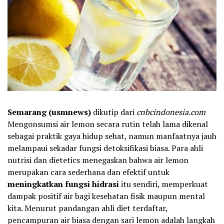
Semarang (usmnews)
dikutip dari
cnbcindonesia.com
Mengonsumsi air lemon secara rutin telah lama dikenal
sebagai praktik gaya hidup sehat, namun manfaatnya jauh
melampaui sekadar fungsi detoksifikasi biasa. Para ahli
nutrisi dan dietetics menegaskan bahwa air lemon
merupakan cara sederhana dan efektif untuk
meningkatkan fungsi hidrasi
itu sendiri, memperkuat
dampak positif air bagi kesehatan fisik maupun mental
kita. Menurut pandangan ahli diet terdaftar,
pencampuran air biasa dengan sari lemon adalah langkah