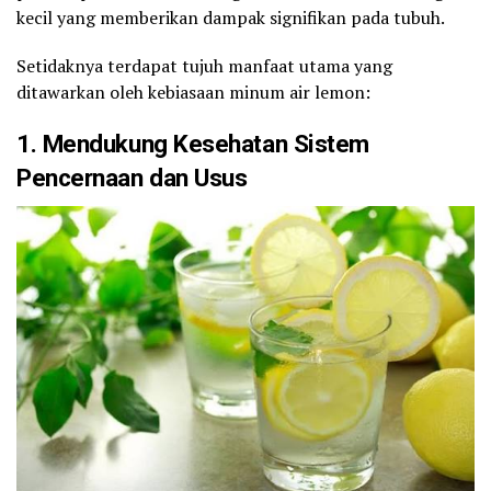
kecil yang memberikan dampak signifikan pada tubuh.
Setidaknya terdapat tujuh manfaat utama yang
ditawarkan oleh kebiasaan minum air lemon:
1. Mendukung Kesehatan Sistem
Pencernaan dan Usus