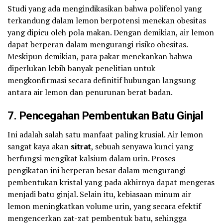
Studi yang ada mengindikasikan bahwa polifenol yang
terkandung dalam lemon berpotensi menekan obesitas
yang dipicu oleh pola makan. Dengan demikian, air lemon
dapat berperan dalam mengurangi risiko obesitas.
Meskipun demikian, para pakar menekankan bahwa
diperlukan lebih banyak penelitian untuk
mengkonfirmasi secara definitif hubungan langsung
antara air lemon dan penurunan berat badan.
7. Pencegahan Pembentukan Batu Ginjal
Ini adalah salah satu manfaat paling krusial. Air lemon
sangat kaya akan
sitrat
, sebuah senyawa kunci yang
berfungsi mengikat kalsium dalam urin. Proses
pengikatan ini berperan besar dalam mengurangi
pembentukan kristal yang pada akhirnya dapat mengeras
menjadi batu ginjal. Selain itu, kebiasaan minum air
lemon meningkatkan volume urin, yang secara efektif
mengencerkan zat-zat pembentuk batu, sehingga