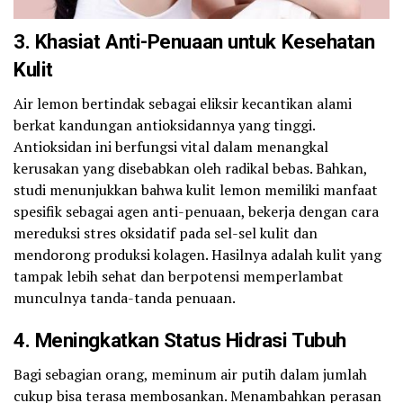
3. Khasiat Anti-Penuaan untuk Kesehatan
Kulit
Air lemon bertindak sebagai eliksir kecantikan alami
berkat kandungan antioksidannya yang tinggi.
Antioksidan ini berfungsi vital dalam menangkal
kerusakan yang disebabkan oleh radikal bebas. Bahkan,
studi menunjukkan bahwa kulit lemon memiliki manfaat
spesifik sebagai agen anti-penuaan, bekerja dengan cara
mereduksi stres oksidatif pada sel-sel kulit dan
mendorong produksi kolagen. Hasilnya adalah kulit yang
tampak lebih sehat dan berpotensi memperlambat
munculnya tanda-tanda penuaan.
4. Meningkatkan Status Hidrasi Tubuh
Bagi sebagian orang, meminum air putih dalam jumlah
cukup bisa terasa membosankan. Menambahkan perasan