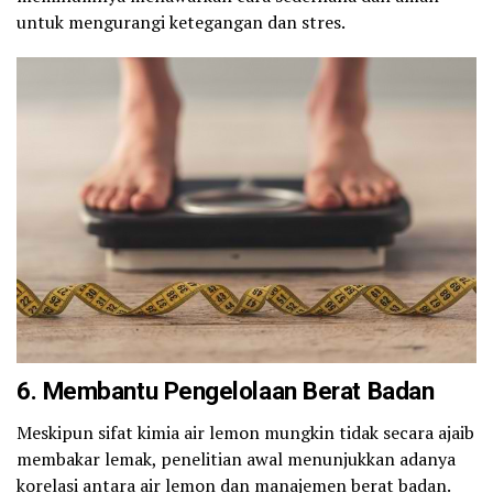
untuk mengurangi ketegangan dan stres.
6. Membantu Pengelolaan Berat Badan
Meskipun sifat kimia air lemon mungkin tidak secara ajaib
membakar lemak, penelitian awal menunjukkan adanya
korelasi antara air lemon dan manajemen berat badan.