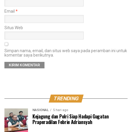
Email
*
Situs Web
Simpan nama, email, dan situs web saya pada peramban ini untuk
komentar saya berikutnya.
TRENDING
NASIONAL
5 hari ago
Kejagung dan Polri Siap Hadapi Gugatan
Praperadilan Febrie Adriansyah