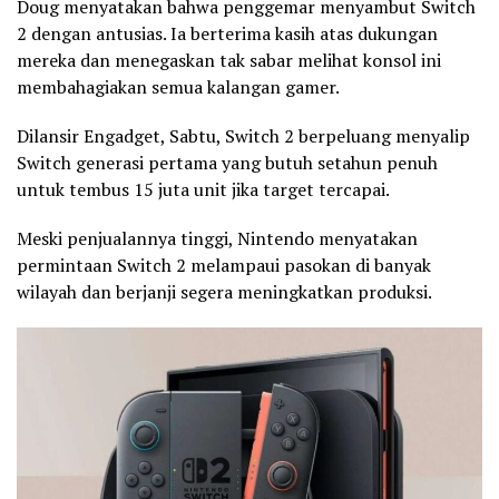
Doug menyatakan bahwa penggemar menyambut Switch
2 dengan antusias. Ia berterima kasih atas dukungan
mereka dan menegaskan tak sabar melihat konsol ini
membahagiakan semua kalangan gamer.
Dilansir Engadget, Sabtu, Switch 2 berpeluang menyalip
Switch generasi pertama yang butuh setahun penuh
untuk tembus 15 juta unit jika target tercapai.
Meski penjualannya tinggi, Nintendo menyatakan
permintaan Switch 2 melampaui pasokan di banyak
wilayah dan berjanji segera meningkatkan produksi.