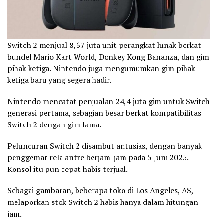
Switch 2 menjual 8,67 juta unit perangkat lunak berkat
bundel Mario Kart World, Donkey Kong Bananza, dan gim
pihak ketiga. Nintendo juga mengumumkan gim pihak
ketiga baru yang segera hadir.
Nintendo mencatat penjualan 24,4 juta gim untuk Switch
generasi pertama, sebagian besar berkat kompatibilitas
Switch 2 dengan gim lama.
Peluncuran Switch 2 disambut antusias, dengan banyak
penggemar rela antre berjam-jam pada 5 Juni 2025.
Konsol itu pun cepat habis terjual.
Sebagai gambaran, beberapa toko di Los Angeles, AS,
melaporkan stok Switch 2 habis hanya dalam hitungan
jam.