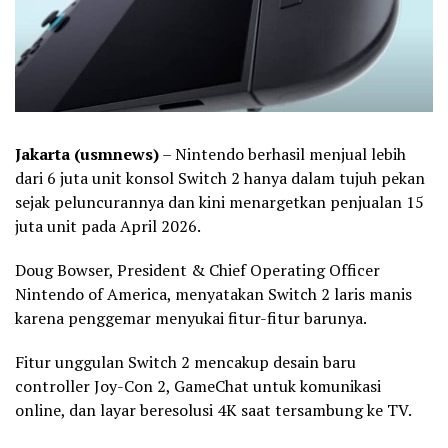
Jakarta (usmnews)
– Nintendo berhasil menjual lebih
dari 6 juta unit konsol Switch 2 hanya dalam tujuh pekan
sejak peluncurannya dan kini menargetkan penjualan 15
juta unit pada April 2026.
Doug Bowser, President & Chief Operating Officer
Nintendo of America, menyatakan Switch 2 laris manis
karena penggemar menyukai fitur-fitur barunya.
Fitur unggulan Switch 2 mencakup desain baru
controller Joy-Con 2, GameChat untuk komunikasi
online, dan layar beresolusi 4K saat tersambung ke TV.