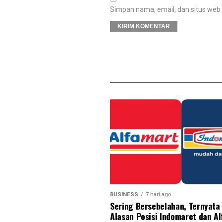
Simpan nama, email, dan situs web
BUSINESS
7 hari ago
Sering Bersebelahan, Ternyata 
Alasan Posisi Indomaret dan A