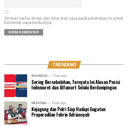
Simpan nama, email, dan situs web saya pada peramban ini untuk
komentar saya berikutnya.
TRENDING
BUSINESS
7 hari ago
Sering Bersebelahan, Ternyata Ini Alasan Posisi
Indomaret dan Alfamart Selalu Berdampingan
NASIONAL
3 hari ago
Kejagung dan Polri Siap Hadapi Gugatan
Praperadilan Febrie Adriansyah