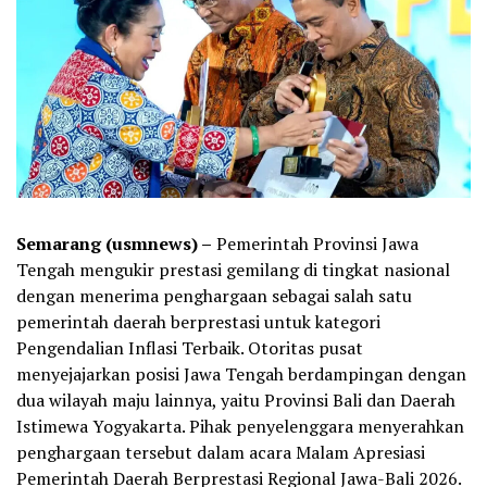
Semarang (usmnews) –
Pemerintah Provinsi Jawa
Tengah mengukir prestasi gemilang di tingkat nasional
dengan menerima penghargaan sebagai salah satu
pemerintah daerah berprestasi untuk kategori
Pengendalian Inflasi Terbaik. Otoritas pusat
menyejajarkan posisi Jawa Tengah berdampingan dengan
dua wilayah maju lainnya, yaitu Provinsi Bali dan Daerah
Istimewa Yogyakarta. Pihak penyelenggara menyerahkan
penghargaan tersebut dalam acara Malam Apresiasi
Pemerintah Daerah Berprestasi Regional Jawa-Bali 2026.