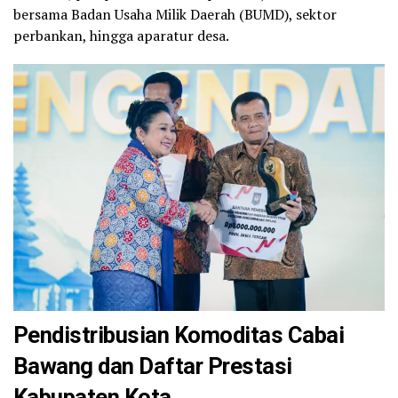
bersama Badan Usaha Milik Daerah (BUMD), sektor
perbankan, hingga aparatur desa.
Pendistribusian Komoditas Cabai
Bawang dan Daftar Prestasi
Kabupaten Kota