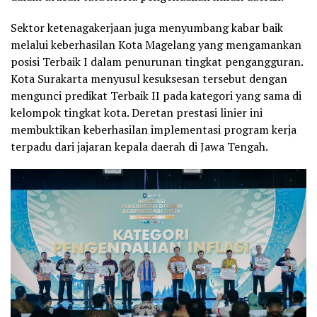
Sektor ketenagakerjaan juga menyumbang kabar baik
melalui keberhasilan Kota Magelang yang mengamankan
posisi Terbaik I dalam penurunan tingkat pengangguran.
Kota Surakarta menyusul kesuksesan tersebut dengan
mengunci predikat Terbaik II pada kategori yang sama di
kelompok tingkat kota. Deretan prestasi linier ini
membuktikan keberhasilan implementasi program kerja
terpadu dari jajaran kepala daerah di Jawa Tengah.