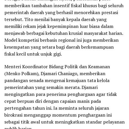
memberikan tambahan insentif fiskal khusus bagi seluruh
pemerintah daerah yang berhasil menorehkan prestasi
tersebut. Tito menilai banyak kepala daerah yang
memiliki rekam jejak kepemimpinan luar biasa dalam
menjawab berbagai kebutuhan krusial masyarakat harian.
Model kompetisi berbasis regional ini juga memberikan
kesempatan yang setara bagi daerah berkemampuan
fiskal kecil untuk unjuk gigi.
Menteri Koordinator Bidang Politik dan Keamanan
(Menko Polkam), Djamari Chaniago, memberikan
pandangan senada mengenai kemajuan tata kelola
pemerintahan yang semakin merata. Djamari
mengingatkan para penerima penghargaan agar tidak
cepat berpuas diri dengan capaian manis pada
pertengahan tahun ini. Ia meminta seluruh jajaran
birokrasi menganggap momentum penghargaan ini
sebagai titik awal untuk meningkatkan standar pelayanan
publik harian.