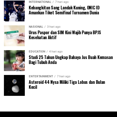
INTERNATIONAL
7 hari ago
Kebangkitan Sang Landak Kuning, ONIC ID
Amankan Tiket Semifinal Turnamen Dunia
NASIONAL
3 hari ago
Urus Paspor dan SIM Kini Wajib Punya BPJS
Kesehatan Aktif
EDUCATION
4 hari ago
Studi 25 Tahun Ungkap Bahaya Jus Buah Kemasan
Bagi Tubuh Anda
ENTERTAINMENT
7 hari ago
Asteroid 44 Nysa Miliki Tiga Lobus dan Bulan
Kecil