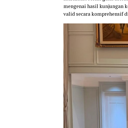
mengenai hasil kunjungan ke
valid secara komprehensif d