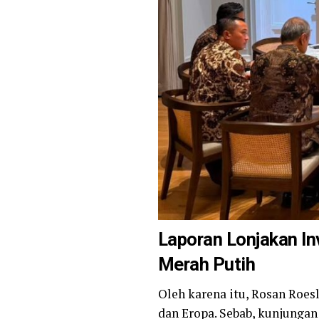
Laporan Lonjakan In
Merah Putih
Oleh karena itu, Rosan Roes
dan Eropa. Sebab, kunjungan