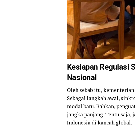
Kesiapan Regulasi 
Nasional
Oleh sebab itu, kementerian
Sebagai langkah awal, sink
modal baru. Bahkan, penguat
jangka panjang. Tentu saja
Indonesia di kancah global.