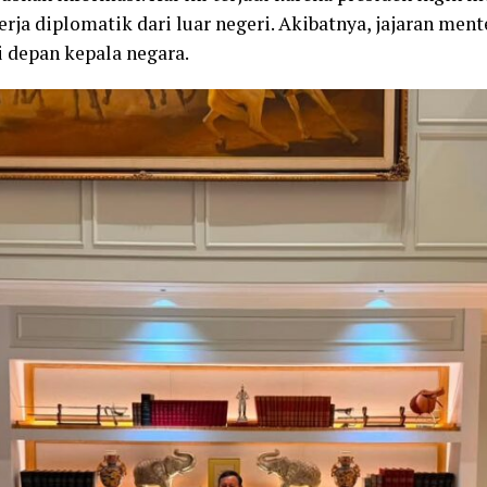
rja diplomatik dari luar negeri. Akibatnya, jajaran me
i depan kepala negara.