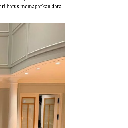
nteri harus memaparkan data