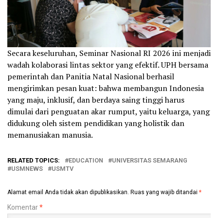
Secara keseluruhan, Seminar Nasional RI 2026 ini menjadi
wadah kolaborasi lintas sektor yang efektif. UPH bersama
pemerintah dan Panitia Natal Nasional berhasil
mengirimkan pesan kuat: bahwa membangun Indonesia
yang maju, inklusif, dan berdaya saing tinggi harus
dimulai dari penguatan akar rumput, yaitu keluarga, yang
didukung oleh sistem pendidikan yang holistik dan
memanusiakan manusia.
RELATED TOPICS:
EDUCATION
UNIVERSITAS SEMARANG
USMNEWS
USMTV
Alamat email Anda tidak akan dipublikasikan.
Ruas yang wajib ditandai
*
Komentar
*