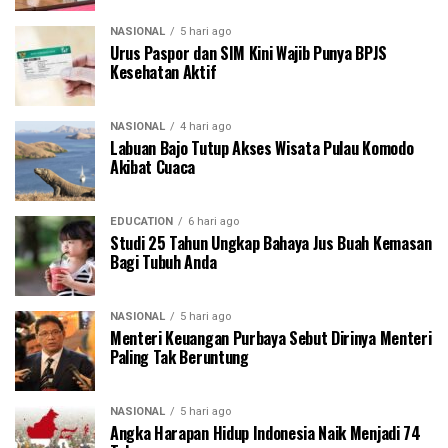
NASIONAL
5 hari ago
Urus Paspor dan SIM Kini Wajib Punya BPJS
Kesehatan Aktif
NASIONAL
4 hari ago
Labuan Bajo Tutup Akses Wisata Pulau Komodo
Akibat Cuaca
EDUCATION
6 hari ago
Studi 25 Tahun Ungkap Bahaya Jus Buah Kemasan
Bagi Tubuh Anda
NASIONAL
5 hari ago
Menteri Keuangan Purbaya Sebut Dirinya Menteri
Paling Tak Beruntung
NASIONAL
5 hari ago
Angka Harapan Hidup Indonesia Naik Menjadi 74