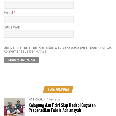
Email
*
Situs Web
Simpan nama, email, dan situs web saya pada peramban ini untuk
komentar saya berikutnya.
TRENDING
NASIONAL
4 hari ago
Kejagung dan Polri Siap Hadapi Gugatan
Praperadilan Febrie Adriansyah