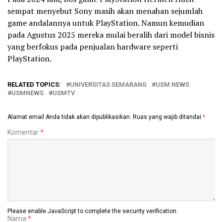
sempat menyebut Sony masih akan menahan sejumlah
game andalannya untuk PlayStation. Namun kemudian
pada Agustus 2025 mereka mulai beralih dari model bisnis
yang berfokus pada penjualan hardware seperti
PlayStation.
RELATED TOPICS:
UNIVERSITAS SEMARANG
USM NEWS
USMNEWS
USMTV
Alamat email Anda tidak akan dipublikasikan.
Ruas yang wajib ditandai
*
Komentar
*
Please enable JavaScript to complete the security verification.
Nama
*