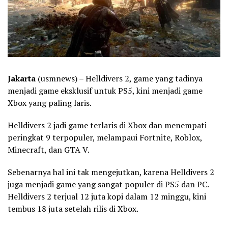
Jakarta
(usmnews) – Helldivers 2, game yang tadinya
menjadi game eksklusif untuk PS5, kini menjadi game
Xbox yang paling laris.
Helldivers 2 jadi game terlaris di Xbox dan menempati
peringkat 9 terpopuler, melampaui Fortnite, Roblox,
Minecraft, dan GTA V.
Sebenarnya hal ini tak mengejutkan, karena Helldivers 2
juga menjadi game yang sangat populer di PS5 dan PC.
Helldivers 2 terjual 12 juta kopi dalam 12 minggu, kini
tembus 18 juta setelah rilis di Xbox.