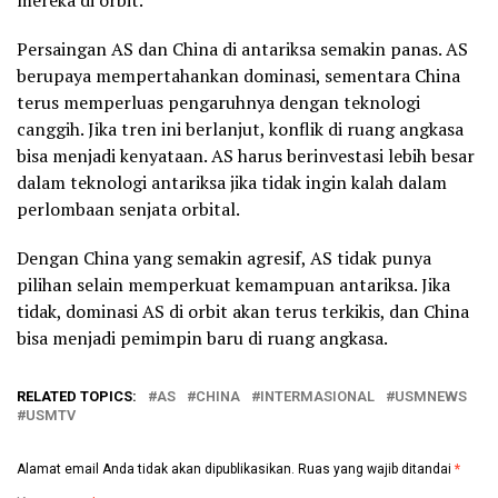
Persaingan AS dan China di antariksa semakin panas. AS
berupaya mempertahankan dominasi, sementara China
terus memperluas pengaruhnya dengan teknologi
canggih. Jika tren ini berlanjut, konflik di ruang angkasa
bisa menjadi kenyataan. AS harus berinvestasi lebih besar
dalam teknologi antariksa jika tidak ingin kalah dalam
perlombaan senjata orbital.
Dengan China yang semakin agresif, AS tidak punya
pilihan selain memperkuat kemampuan antariksa. Jika
tidak, dominasi AS di orbit akan terus terkikis, dan China
bisa menjadi pemimpin baru di ruang angkasa.
RELATED TOPICS:
AS
CHINA
INTERMASIONAL
USMNEWS
USMTV
Alamat email Anda tidak akan dipublikasikan.
Ruas yang wajib ditandai
*