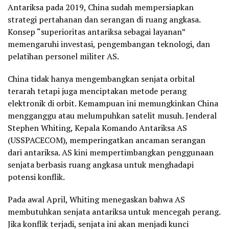
Antariksa pada 2019, China sudah mempersiapkan
strategi pertahanan dan serangan di ruang angkasa.
Konsep “superioritas antariksa sebagai layanan”
memengaruhi investasi, pengembangan teknologi, dan
pelatihan personel militer AS.
China tidak hanya mengembangkan senjata orbital
terarah tetapi juga menciptakan metode perang
elektronik di orbit. Kemampuan ini memungkinkan China
mengganggu atau melumpuhkan satelit musuh. Jenderal
Stephen Whiting, Kepala Komando Antariksa AS
(USSPACECOM), memperingatkan ancaman serangan
dari antariksa. AS kini mempertimbangkan penggunaan
senjata berbasis ruang angkasa untuk menghadapi
potensi konflik.
Pada awal April, Whiting menegaskan bahwa AS
membutuhkan senjata antariksa untuk mencegah perang.
Jika konflik terjadi, senjata ini akan menjadi kunci