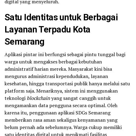
digital yang menyeluruh.
Satu Identitas untuk Berbagai
Layanan Terpadu
Kota
Semarang
Aplikasi pintar ini berfungsi sebagai pintu tunggal bagi
warga untuk mengakses berbagai kebutuhan
administratif harian mereka. Masyarakat kini bisa
mengurus administrasi kependudukan, layanan
kesehatan, hingga transportasi publik hanya melalui satu
platform saja. Menariknya, sistem ini menggunakan
teknologi
blockchain
yang sangat canggih untuk
mengamankan data pengguna secara optimal. Oleh
karena itu, penggunaan aplikasi SDGs Semarang
memberikan rasa aman sekaligus kenyamanan yang
belum pernah ada sebelumnya. Warga cukup memiliki
satu identitas digital untuk menikmati fasilitas