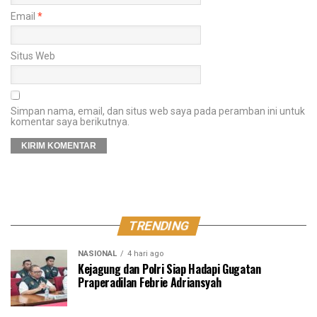
Email
*
Situs Web
Simpan nama, email, dan situs web saya pada peramban ini untuk
komentar saya berikutnya.
TRENDING
NASIONAL
4 hari ago
Kejagung dan Polri Siap Hadapi Gugatan
Praperadilan Febrie Adriansyah