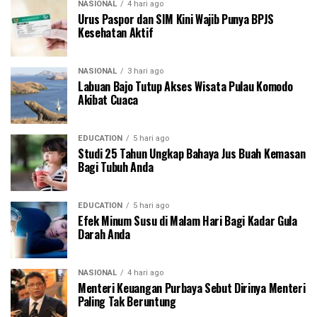
NASIONAL
4 hari ago
Urus Paspor dan SIM Kini Wajib Punya BPJS
Kesehatan Aktif
NASIONAL
3 hari ago
Labuan Bajo Tutup Akses Wisata Pulau Komodo
Akibat Cuaca
EDUCATION
5 hari ago
Studi 25 Tahun Ungkap Bahaya Jus Buah Kemasan
Bagi Tubuh Anda
EDUCATION
5 hari ago
Efek Minum Susu di Malam Hari Bagi Kadar Gula
Darah Anda
NASIONAL
4 hari ago
Menteri Keuangan Purbaya Sebut Dirinya Menteri
Paling Tak Beruntung