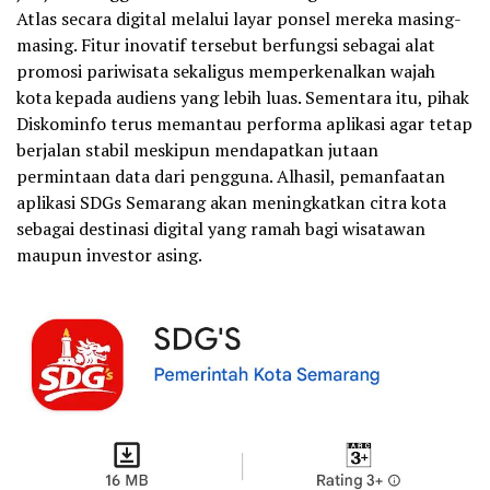
Atlas secara digital melalui layar ponsel mereka masing-
masing. Fitur inovatif tersebut berfungsi sebagai alat
promosi pariwisata sekaligus memperkenalkan wajah
kota kepada audiens yang lebih luas. Sementara itu, pihak
Diskominfo terus memantau performa aplikasi agar tetap
berjalan stabil meskipun mendapatkan jutaan
permintaan data dari pengguna. Alhasil, pemanfaatan
aplikasi SDGs Semarang akan meningkatkan citra kota
sebagai destinasi digital yang ramah bagi wisatawan
maupun investor asing.