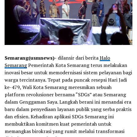
Semarang(usmnews)-
dilansir dari berita
Halo
Semarang
Pemerintah Kota Semarang terus melakukan
inovasi besar untuk memodernisasi sistem pelayanan bagi
warga tercintanya. Tepat pada puncak resepsi Hari Jadi
ke-479, Wali Kota Semarang meresmikan sebuah
platform revolusioner bernama “SDGs” atau Semarang
dalam Genggaman Saya. Langkah berani ini menandai era
baru dalam penyediaan layanan publik yang serba praktis
dan efisien. Kehadiran aplikasi SDGs Semarang ini
membuktikan komitmen kuat pemerintah untuk
memangkas birokrasi yang rumit melalui transformasi