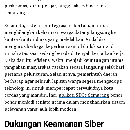
puskesmas, kartu pelajar, hingga akses bus trans
semarang.
Selain itu, sistem terintegrasi ini bertujuan untuk
menghilangkan keharusan warga datang langsung ke
kantor-kantor dinas yang melelahkan. Anda bisa
mengurus berbagai keperluan sambil duduk santai di
rumah atau saat sedang berada di tengah kesibukan kerja.
Maka dari itu, efisiensi waktu menjadi keuntungan utama
yang akan masyarakat rasakan secara langsung sejak hari
pertama peluncuran. Selanjutnya, pemerintah daerah
berharap agar seluruh lapisan warga segera mengadopsi
teknologi ini untuk mempercepat terwujudnya kota
cerdas yang mandiri. Jadi,
aplikasi SDGs Semarang
benar-
benar menjadi senjata utama dalam menghadirkan sistem
pelayanan yang jauh lebih modern.
Dukungan Keamanan Siber