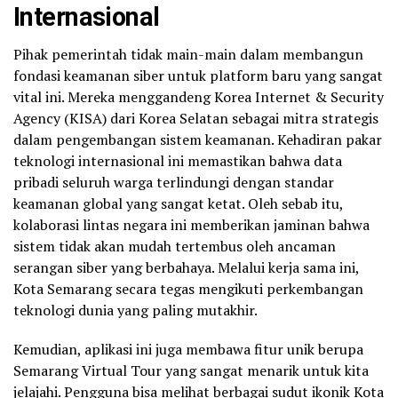
Internasional
Pihak pemerintah tidak main-main dalam membangun
fondasi keamanan siber untuk platform baru yang sangat
vital ini. Mereka menggandeng Korea Internet & Security
Agency (KISA) dari Korea Selatan sebagai mitra strategis
dalam pengembangan sistem keamanan. Kehadiran pakar
teknologi internasional ini memastikan bahwa data
pribadi seluruh warga terlindungi dengan standar
keamanan global yang sangat ketat. Oleh sebab itu,
kolaborasi lintas negara ini memberikan jaminan bahwa
sistem tidak akan mudah tertembus oleh ancaman
serangan siber yang berbahaya. Melalui kerja sama ini,
Kota Semarang secara tegas mengikuti perkembangan
teknologi dunia yang paling mutakhir.
Kemudian, aplikasi ini juga membawa fitur unik berupa
Semarang Virtual Tour yang sangat menarik untuk kita
jelajahi. Pengguna bisa melihat berbagai sudut ikonik Kota