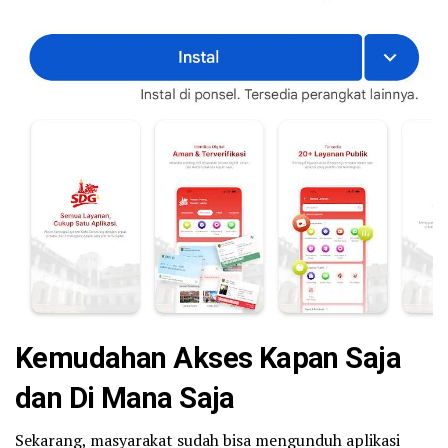
Kemudahan Akses Kapan Saja
dan Di Mana Saja
Sekarang, masyarakat sudah bisa mengunduh aplikasi